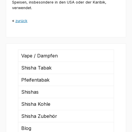
Speisen, insbesondere in den USA oder der Karibik,
verwendet.
«
zurück
Vape / Dampfen
Shisha Tabak
Pfeifentabak
Shishas
Shisha Kohle
Shisha Zubehör
Blog