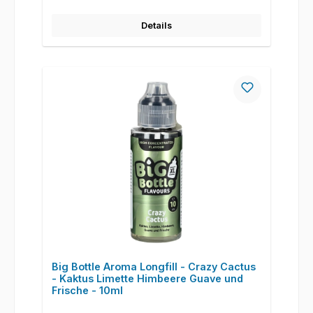
Details
Big Bottle Aroma Longfill - Crazy Cactus
- Kaktus Limette Himbeere Guave und
Frische - 10ml