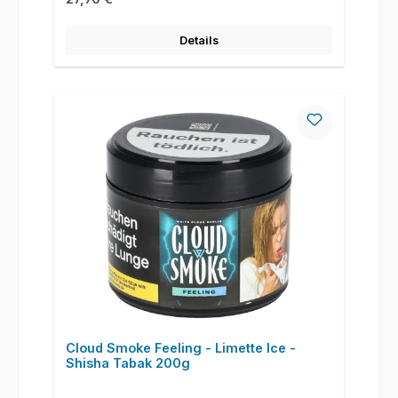
Details
Cloud Smoke Feeling - Limette Ice -
Shisha Tabak 200g