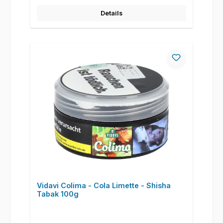
Details
Vidavi Colima - Cola Limette - Shisha
Tabak 100g