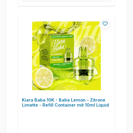
Kiara Baba 10K - Baba Lemon - Zitrone
Limette - Refill Container mit 10ml Liquid