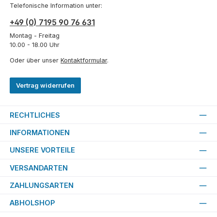
Telefonische Information unter:
+49 (0) 7195 90 76 631
Montag - Freitag
10.00 - 18.00 Uhr
Oder über unser
Kontaktformular
.
Vertrag widerrufen
RECHTLICHES
INFORMATIONEN
UNSERE VORTEILE
VERSANDARTEN
ZAHLUNGSARTEN
ABHOLSHOP