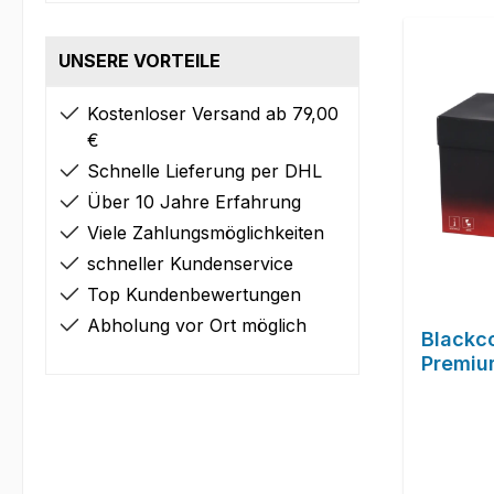
UNSERE VORTEILE
Kostenloser Versand ab 79,00
€
Schnelle Lieferung per DHL
Über 10 Jahre Erfahrung
Viele Zahlungsmöglichkeiten
schneller Kundenservice
Top Kundenbewertungen
Abholung vor Ort möglich
Blackc
Premiu