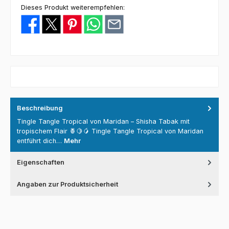
Dieses Produkt weiterempfehlen:
Beschreibung
Tingle Tangle Tropical von Maridan – Shisha Tabak mit
tropischem Flair 🍍🍋🥭 Tingle Tangle Tropical von Maridan
entführt dich…
Mehr
Eigenschaften
Angaben zur Produktsicherheit