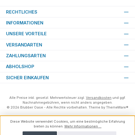
RECHTLICHES
INFORMATIONEN
UNSERE VORTEILE
VERSANDARTEN
ZAHLUNGSARTEN
ABHOLSHOP
SICHER EINKAUFEN
Alle Preise inkl. gesetzl. Mehrwertsteuer zzgl.
Versandkosten
und ggf.
Nachnahmegebühren, wenn nicht anders angegeben.
© 2026 Blubber Oase - Alle Rechte vorbehalten. Theme by
ThemeWare®
Diese Website verwendet Cookies, um eine bestmögliche Erfahrung
bieten zu können.
Mehr Informationen ...