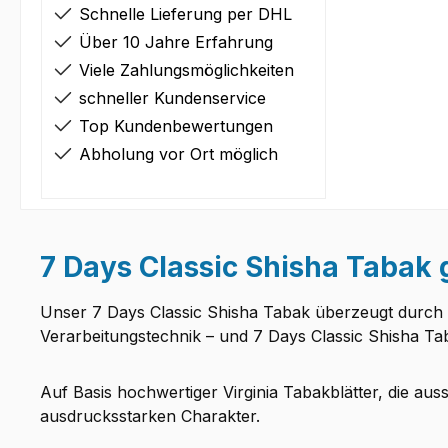
Schnelle Lieferung per DHL
Über 10 Jahre Erfahrung
Viele Zahlungsmöglichkeiten
schneller Kundenservice
Top Kundenbewertungen
Abholung vor Ort möglich
7 Days Classic Shisha Tabak 
Unser 7 Days Classic Shisha Tabak überzeugt durch 
Verarbeitungstechnik – und 7 Days Classic Shisha Ta
Auf Basis hochwertiger Virginia Tabakblätter, die aus
ausdrucksstarken Charakter.