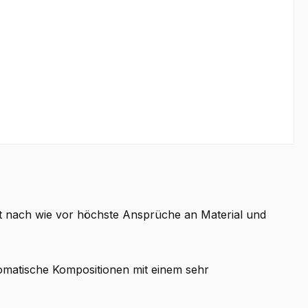
t nach wie vor höchste Ansprüche an Material und
aromatische Kompositionen mit einem sehr