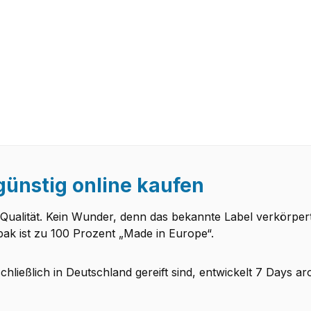
günstig online kaufen
Qualität. Kein Wunder, denn das bekannte Label verkörper
bak ist zu 100 Prozent „Made in Europe“.
schließlich in Deutschland gereift sind, entwickelt 7 Days 