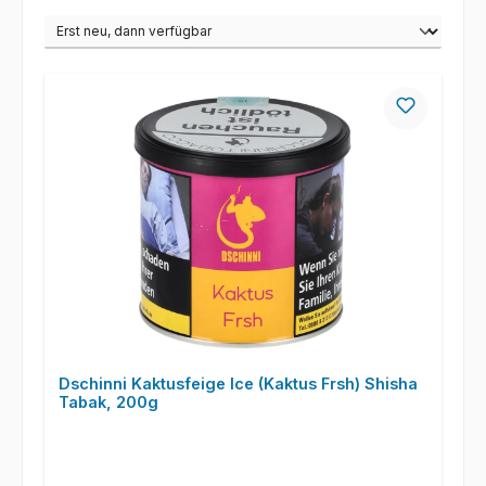
Dschinni Kaktusfeige Ice (Kaktus Frsh) Shisha
Tabak, 200g