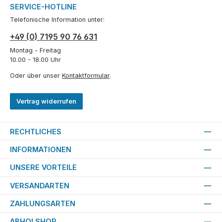
SERVICE-HOTLINE
Telefonische Information unter:
+49 (0) 7195 90 76 631
Montag - Freitag
10.00 - 18.00 Uhr
Oder über unser
Kontaktformular
.
Vertrag widerrufen
RECHTLICHES
INFORMATIONEN
UNSERE VORTEILE
VERSANDARTEN
ZAHLUNGSARTEN
ABHOLSHOP