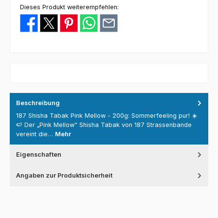
Dieses Produkt weiterempfehlen:
Beschreibung
187 Shisha Tabak Pink Mellow - 200g: Sommerfeeling pur! ☀️
🍉 Der „Pink Mellow“ Shisha Tabak von 187 Strassenbande
vereint die…
Mehr
Eigenschaften
Angaben zur Produktsicherheit