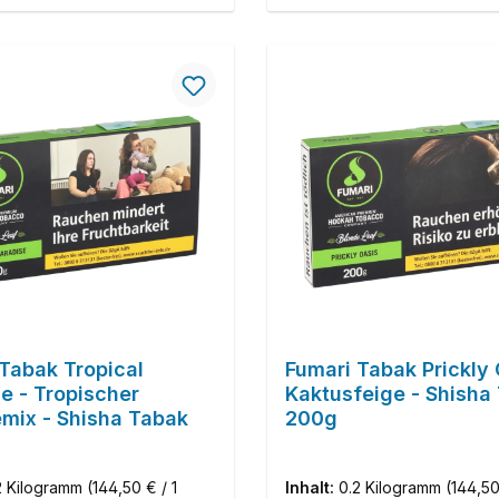
Tabak Tropical
Fumari Tabak Prickly 
e - Tropischer
Kaktusfeige - Shisha
mix - Shisha Tabak
200g
2 Kilogramm
(144,50 € / 1
Inhalt:
0.2 Kilogramm
(144,50