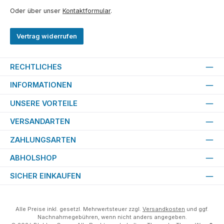
Oder über unser
Kontaktformular
.
Vertrag widerrufen
RECHTLICHES
INFORMATIONEN
UNSERE VORTEILE
VERSANDARTEN
ZAHLUNGSARTEN
ABHOLSHOP
SICHER EINKAUFEN
Alle Preise inkl. gesetzl. Mehrwertsteuer zzgl.
Versandkosten
und ggf.
Nachnahmegebühren, wenn nicht anders angegeben.