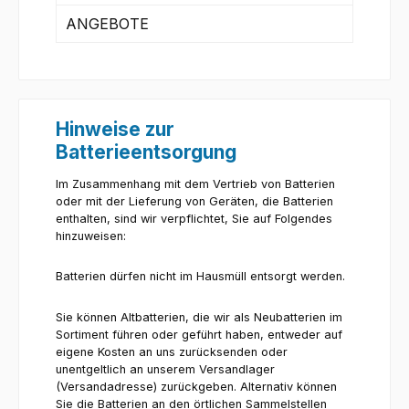
ANGEBOTE
Hinweise zur
Batterieentsorgung
Im Zusammenhang mit dem Vertrieb von Batterien
oder mit der Lieferung von Geräten, die Batterien
enthalten, sind wir verpflichtet, Sie auf Folgendes
hinzuweisen:
Batterien dürfen nicht im Hausmüll entsorgt werden.
Sie können Altbatterien, die wir als Neubatterien im
Sortiment führen oder geführt haben, entweder auf
eigene Kosten an uns zurücksenden oder
unentgeltlich an unserem Versandlager
(Versandadresse) zurückgeben. Alternativ können
Sie die Batterien an den örtlichen Sammelstellen