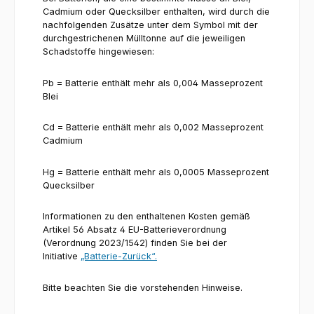
Cadmium oder Quecksilber enthalten, wird durch die
nachfolgenden Zusätze unter dem Symbol mit der
durchgestrichenen Mülltonne auf die jeweiligen
Schadstoffe hingewiesen:
Pb = Batterie enthält mehr als 0,004 Masseprozent
Blei
Cd = Batterie enthält mehr als 0,002 Masseprozent
Cadmium
Hg = Batterie enthält mehr als 0,0005 Masseprozent
Quecksilber
Informationen zu den enthaltenen Kosten gemäß
Artikel 56 Absatz 4 EU-Batterieverordnung
(Verordnung 2023/1542) finden Sie bei der
Initiative
„Batterie-Zurück“.
Bitte beachten Sie die vorstehenden Hinweise.