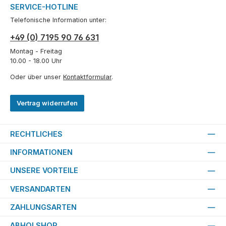
SERVICE-HOTLINE
Telefonische Information unter:
+49 (0) 7195 90 76 631
Montag - Freitag
10.00 - 18.00 Uhr
Oder über unser
Kontaktformular
.
Vertrag widerrufen
RECHTLICHES
INFORMATIONEN
UNSERE VORTEILE
VERSANDARTEN
ZAHLUNGSARTEN
ABHOLSHOP