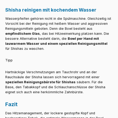
Shisha reinigen mit kochendem Wasser
Wasserpfeifen gehören nicht in die Spülmaschine. Gleichzeitig ist
Vorsicht bei der Reinigung mit heißem Wasser und aggressiven
Reinigungsmitteln geboten. Denn die Bowl besteht aus
empfindlichem Glas
, das bei Hitzeeinwirkung platzen kann. Die
bessere Alternative besteht darin, die
Bowl per Hand mit
lauwarmem Wasser und einem speziellen Reinigungsmittel
für Shishas zu waschen.
Tipp
Hartnäckige Verschmutzungen am Tauchrohr und an der
Rauchsäule der Shisha lassen sich hervorragend mit einer
speziellen Reinigungsbürste
für Shishas
säubern. Für die
Base, den Tabakkopf und die Schlauchanschlüsse der Shisha
eignet sich auch eine herkömmliche Zahnbürste.
Fazit
Das Hitzemanagement, der lockere gestopfte Kopf und