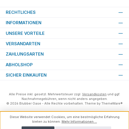
RECHTLICHES
INFORMATIONEN
UNSERE VORTEILE
VERSANDARTEN
ZAHLUNGSARTEN
ABHOLSHOP
SICHER EINKAUFEN
Alle Preise inkl. gesetzl. Mehrwertsteuer zzgl.
Versandkosten
und ggf.
Nachnahmegebühren, wenn nicht anders angegeben.
© 2026 Blubber Oase - Alle Rechte vorbehalten. Theme by
ThemeWare®
Diese Website verwendet Cookies, um eine bestmögliche Erfahrung
bieten zu können.
Mehr Informationen ...