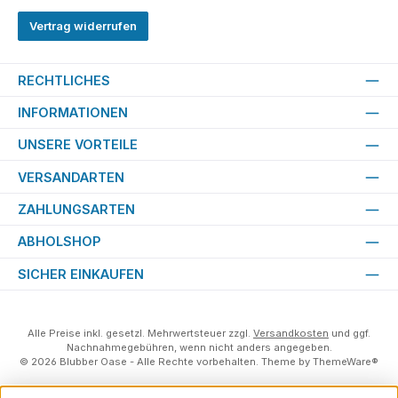
Vertrag widerrufen
RECHTLICHES
INFORMATIONEN
UNSERE VORTEILE
VERSANDARTEN
ZAHLUNGSARTEN
ABHOLSHOP
SICHER EINKAUFEN
Alle Preise inkl. gesetzl. Mehrwertsteuer zzgl.
Versandkosten
und ggf.
Nachnahmegebühren, wenn nicht anders angegeben.
© 2026 Blubber Oase - Alle Rechte vorbehalten. Theme by
ThemeWare®