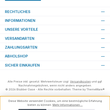
RECHTLICHES
INFORMATIONEN
UNSERE VORTEILE
VERSANDARTEN
ZAHLUNGSARTEN
ABHOLSHOP
SICHER EINKAUFEN
Alle Preise inkl. gesetzl. Mehrwertsteuer zzgl.
Versandkosten
und ggf.
Nachnahmegebühren, wenn nicht anders angegeben.
© 2026 Blubber Oase - Alle Rechte vorbehalten. Theme by
ThemeWare®
Diese Website verwendet Cookies, um eine bestmögliche Erfahrung
bieten zu können.
Mehr Informationen ...