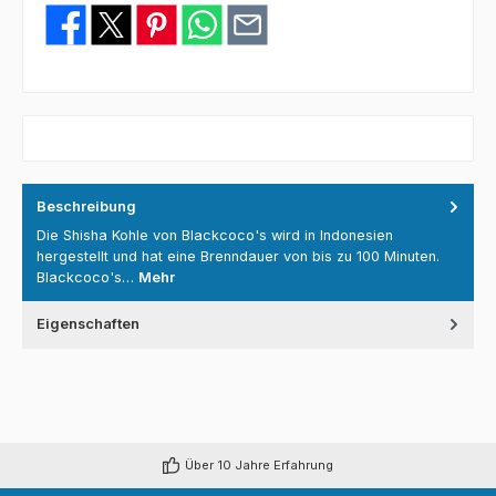
Beschreibung
Die Shisha Kohle von Blackcoco's wird in Indonesien
hergestellt und hat eine Brenndauer von bis zu 100 Minuten.
Blackcoco's…
Mehr
Eigenschaften
Über 10 Jahre Erfahrung