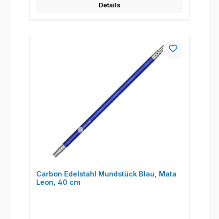
Details
Carbon Edelstahl Mundstück Blau, Mata
Leon, 40 cm