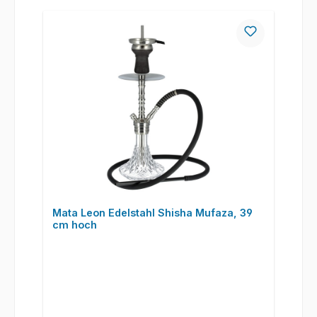
Mata Leon Edelstahl Shisha Mufaza, 39
cm hoch