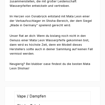
zusammenstellen, die mit großer Leidenschaft
Wasserpfeifen entwickeln und vertreiben.
Im Herzen von Osnabrück entstand mit Mata Leon einer
der Verkaufsschlager im Shisha-Bereich, der dem Siegel
„Made in Germany“ spielend gerecht wird.
Unser Rat an dich: Wenn du bislang noch nicht in den
Genuss einer Mata Leon Wasserpfeife gekommen bist,
dann wird es höchste Zeit, denn ein Modell dieses
Herstellers sollte auch in deiner Sammlung auf keinen Fall
vermisst werden.
Neugierig? Bei blubber oase findest du die besten Mata
Leon Shishas!
Vape / Dampfen