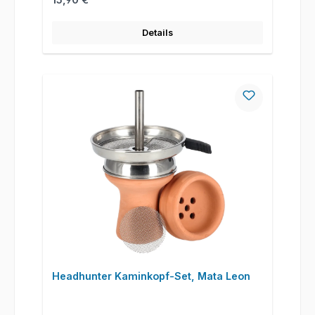
Details
Headhunter Kaminkopf-Set, Mata Leon