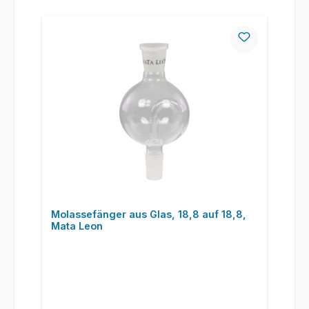
Molassefänger aus Glas, 18,8 auf 18,8,
Mata Leon