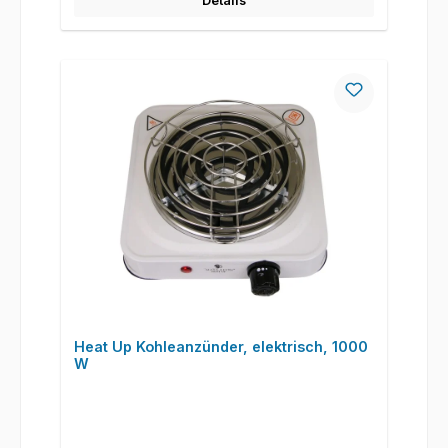
Details
Heat Up Kohleanzünder, elektrisch, 1000
W