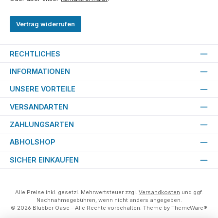
Vertrag widerrufen
RECHTLICHES
INFORMATIONEN
UNSERE VORTEILE
VERSANDARTEN
ZAHLUNGSARTEN
ABHOLSHOP
SICHER EINKAUFEN
Alle Preise inkl. gesetzl. Mehrwertsteuer zzgl.
Versandkosten
und ggf.
Nachnahmegebühren, wenn nicht anders angegeben.
© 2026 Blubber Oase - Alle Rechte vorbehalten. Theme by
ThemeWare®