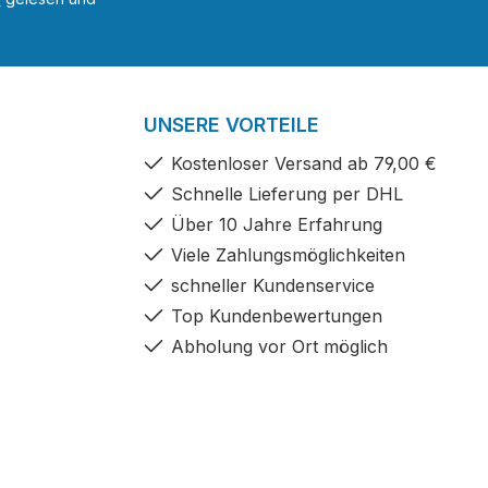
UNSERE VORTEILE
Kostenloser Versand ab 79,00 €
Schnelle Lieferung per DHL
Über 10 Jahre Erfahrung
Viele Zahlungsmöglichkeiten
schneller Kundenservice
Top Kundenbewertungen
Abholung vor Ort möglich