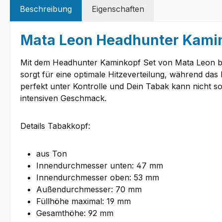
Beschreibung
Eigenschaften
Mata Leon Headhunter Kamin
Mit dem Headhunter Kaminkopf Set von Mata Leon bek
sorgt für eine optimale Hitzeverteilung, während das 
perfekt unter Kontrolle und Dein Tabak kann nicht so
intensiven Geschmack.
Details Tabakkopf:
aus Ton
Innendurchmesser unten: 47 mm
Innendurchmesser oben: 53 mm
Außendurchmesser: 70 mm
Füllhöhe maximal: 19 mm
Gesamthöhe: 92 mm