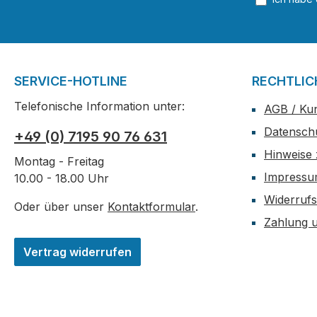
SERVICE-HOTLINE
RECHTLIC
Telefonische Information unter:
AGB / Ku
Datensch
+49 (0) 7195 90 76 631
Hinweise 
Montag - Freitag
Impress
10.00 - 18.00 Uhr
Widerrufs
Oder über unser
Kontaktformular
.
Zahlung 
Vertrag widerrufen