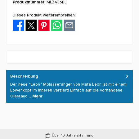
Produktnummer:
MLZ436BL
Dieses Produkt weiterempfehlen:
Beschreibung
Der neue "Leon" Molassefänger von Mata Leon ist mit einem
Löwenkopf im Inneren verziert! Einfach auf die vorhandene
Glasrauc…
Mehr
Über 10 Jahre Erfahrung