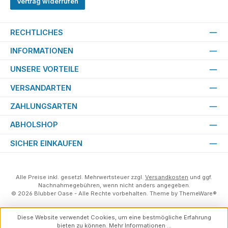
Vertrag widerrufen
RECHTLICHES
INFORMATIONEN
UNSERE VORTEILE
VERSANDARTEN
ZAHLUNGSARTEN
ABHOLSHOP
SICHER EINKAUFEN
Alle Preise inkl. gesetzl. Mehrwertsteuer zzgl.
Versandkosten
und ggf.
Nachnahmegebühren, wenn nicht anders angegeben.
© 2026 Blubber Oase - Alle Rechte vorbehalten. Theme by
ThemeWare®
Diese Website verwendet Cookies, um eine bestmögliche Erfahrung
bieten zu können.
Mehr Informationen ...