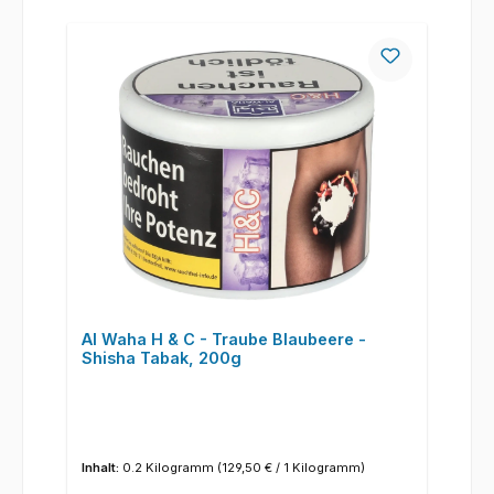
Al Waha H & C - Traube Blaubeere -
Shisha Tabak, 200g
Inhalt:
0.2 Kilogramm
(129,50 € / 1 Kilogramm)