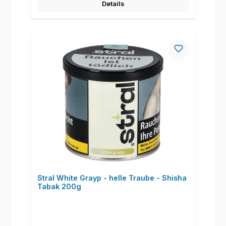
Details
Stral White Grayp - helle Traube - Shisha
Tabak 200g