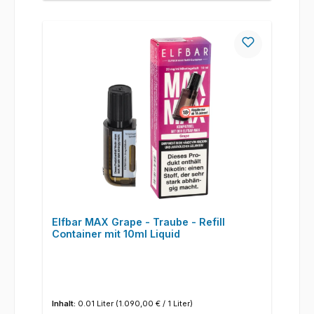
Elfbar MAX Grape - Traube - Refill
Container mit 10ml Liquid
Inhalt:
0.01 Liter
(1.090,00 € / 1 Liter)