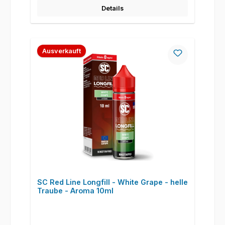
Details
Ausverkauft
SC Red Line Longfill - White Grape - helle
Traube - Aroma 10ml