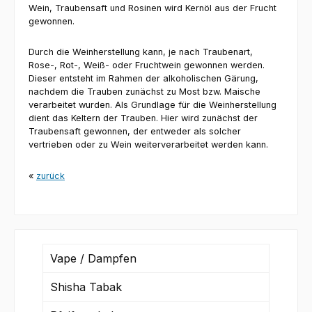
Wein, Traubensaft und Rosinen wird Kernöl aus der Frucht
gewonnen.
Durch die Weinherstellung kann, je nach Traubenart,
Rose-, Rot-, Weiß- oder Fruchtwein gewonnen werden.
Dieser entsteht im Rahmen der alkoholischen Gärung,
nachdem die Trauben zunächst zu Most bzw. Maische
verarbeitet wurden. Als Grundlage für die Weinherstellung
dient das Keltern der Trauben. Hier wird zunächst der
Traubensaft gewonnen, der entweder als solcher
vertrieben oder zu Wein weiterverarbeitet werden kann.
«
zurück
Vape / Dampfen
Shisha Tabak