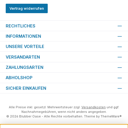
Vertrag widerrufen
RECHTLICHES
INFORMATIONEN
UNSERE VORTEILE
VERSANDARTEN
ZAHLUNGSARTEN
ABHOLSHOP
SICHER EINKAUFEN
Alle Preise inkl. gesetzl. Mehrwertsteuer zzgl.
Versandkosten
und ggf.
Nachnahmegebühren, wenn nicht anders angegeben.
© 2026 Blubber Oase - Alle Rechte vorbehalten. Theme by
ThemeWare®