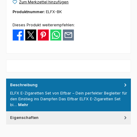
Zum Merkzettel hinzufügen
Produktnummer:
ELFX-BK
Dieses Produkt weiterempfehlen:
Beschreibung
ELFX E-Zigaretten Set von Elfbar – Dein perfekter Begleiter für
den Einstieg ins Dampfen Das Elfbar ELFX E-Zigaretten Set
bi…
Mehr
Eigenschaften