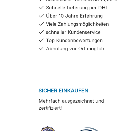
Schnelle Lieferung per DHL
Über 10 Jahre Erfahrung
Viele Zahlungsmöglichkeiten
schneller Kundenservice
Top Kundenbewertungen
Abholung vor Ort möglich
SICHER EINKAUFEN
Mehrfach ausgezeichnet und
zertifiziert!