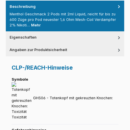
Beschreibung
Menthol Geschmack 2 Pods mit 2ml Liquid, reicht für bis zu
600 Züge pro Pod neuester 1,6 Ohm Mesh-Coil Verdampfer
2% Nikoti…
Mehr
Eigenschaften
Angaben zur Produktsicherheit
CLP-/REACH-Hinweise
Symbole
GHS06 - Totenkopf mit gekreuzten Knochen:
Toxizität