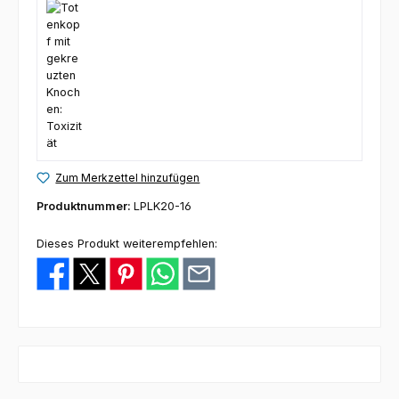
Zum Merkzettel hinzufügen
Produktnummer:
LPLK20-16
Dieses Produkt weiterempfehlen: