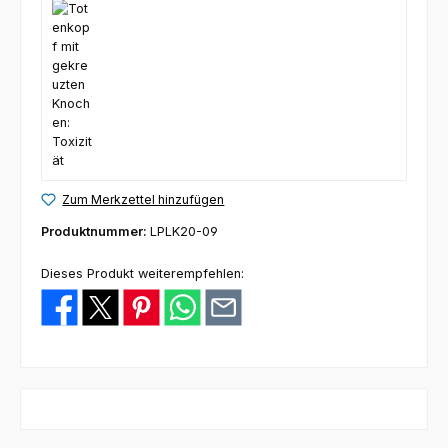
Zum Merkzettel hinzufügen
Produktnummer:
LPLK20-09
Dieses Produkt weiterempfehlen: