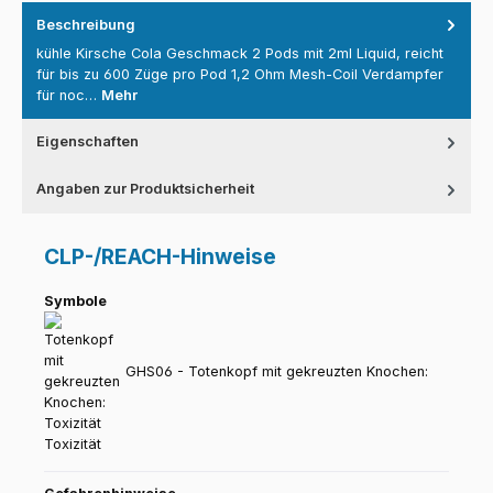
Beschreibung
kühle Kirsche Cola Geschmack 2 Pods mit 2ml Liquid, reicht
für bis zu 600 Züge pro Pod 1,2 Ohm Mesh-Coil Verdampfer
für noc…
Mehr
Eigenschaften
Angaben zur Produktsicherheit
CLP-/REACH-Hinweise
Symbole
GHS06 - Totenkopf mit gekreuzten Knochen:
Toxizität