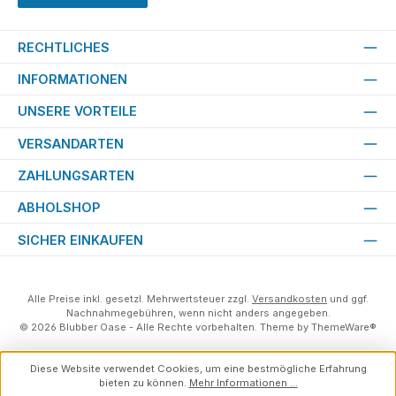
RECHTLICHES
INFORMATIONEN
UNSERE VORTEILE
VERSANDARTEN
ZAHLUNGSARTEN
ABHOLSHOP
SICHER EINKAUFEN
Alle Preise inkl. gesetzl. Mehrwertsteuer zzgl.
Versandkosten
und ggf.
Nachnahmegebühren, wenn nicht anders angegeben.
© 2026 Blubber Oase - Alle Rechte vorbehalten. Theme by
ThemeWare®
Diese Website verwendet Cookies, um eine bestmögliche Erfahrung
bieten zu können.
Mehr Informationen ...