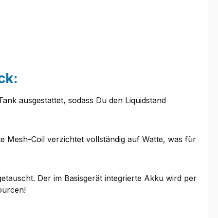
ck:
Tank ausgestattet, sodass Du den Liquidstand
e Mesh-Coil verzichtet vollständig auf Watte, was für
tauscht. Der im Basisgerät integrierte Akku wird per
ourcen!