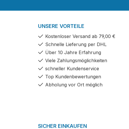
UNSERE VORTEILE
Kostenloser Versand ab 79,00 €
Schnelle Lieferung per DHL
Über 10 Jahre Erfahrung
Viele Zahlungsmöglichkeiten
schneller Kundenservice
Top Kundenbewertungen
Abholung vor Ort möglich
SICHER EINKAUFEN