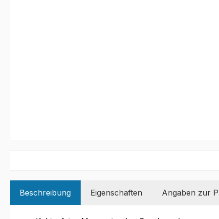
Beschreibung
Eigenschaften
Angaben zur Pr