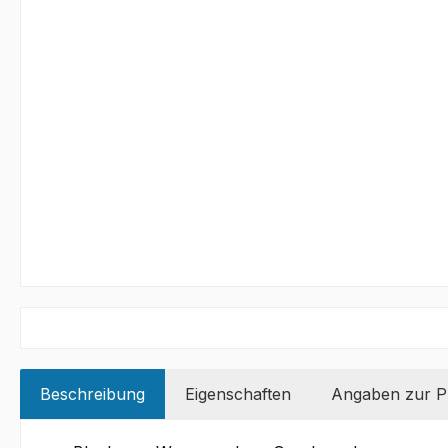
Beschreibung
Eigenschaften
Angaben zur Pr