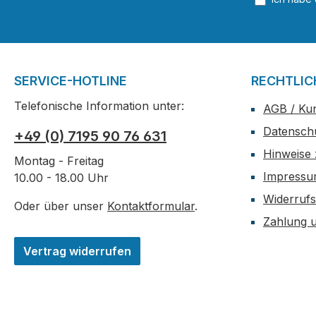
SERVICE-HOTLINE
RECHTLIC
Telefonische Information unter:
AGB / Ku
Datensch
+49 (0) 7195 90 76 631
Hinweise 
Montag - Freitag
Impress
10.00 - 18.00 Uhr
Widerrufs
Oder über unser
Kontaktformular
.
Zahlung 
Vertrag widerrufen