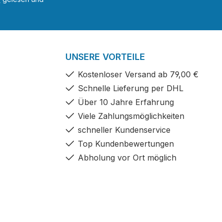
UNSERE VORTEILE
Kostenloser Versand ab 79,00 €
Schnelle Lieferung per DHL
Über 10 Jahre Erfahrung
Viele Zahlungsmöglichkeiten
schneller Kundenservice
Top Kundenbewertungen
Abholung vor Ort möglich