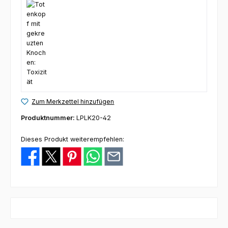
Zum Merkzettel hinzufügen
Produktnummer:
LPLK20-42
Dieses Produkt weiterempfehlen: