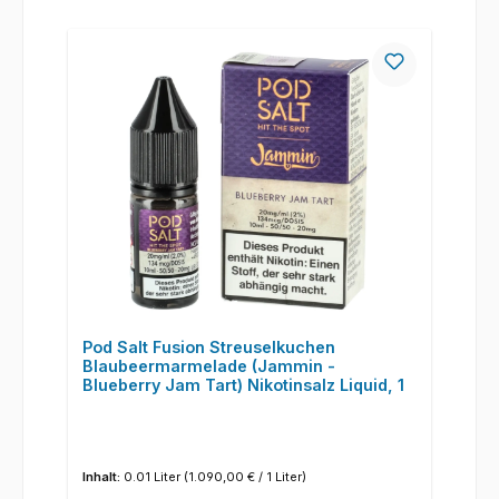
Pod Salt Fusion Streuselkuchen
Blaubeermarmelade (Jammin -
Blueberry Jam Tart) Nikotinsalz Liquid, 1
Inhalt:
0.01 Liter
(1.090,00 € / 1 Liter)