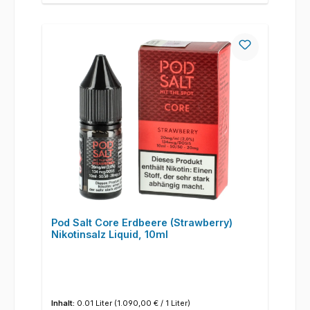
Pod Salt Core Erdbeere (Strawberry)
Nikotinsalz Liquid, 10ml
Inhalt:
0.01 Liter
(1.090,00 € / 1 Liter)