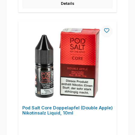
Details
Pod Salt Core Doppelapfel (Double Apple)
Nikotinsalz Liquid, 10ml