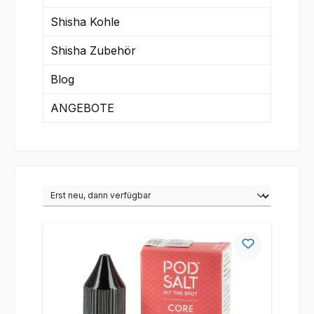
Shisha Kohle
Shisha Zubehör
Blog
ANGEBOTE