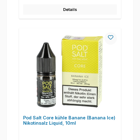
Details
Pod Salt Core kühle Banane (Banana Ice)
Nikotinsalz Liquid, 10ml