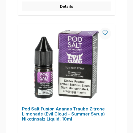
Details
Pod Salt Fusion Ananas Traube Zitrone
Limonade (Evil Cloud - Summer Syrup)
Nikotinsalz Liquid, 10ml