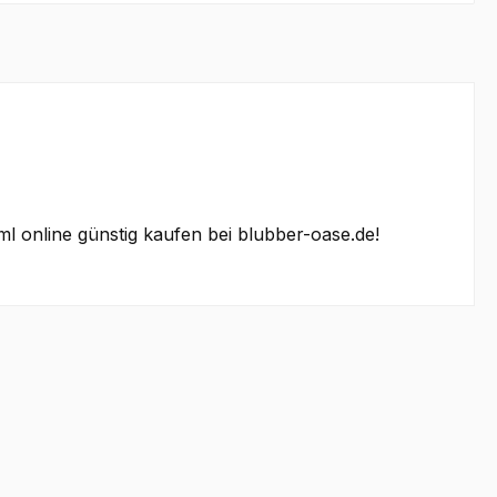
 online günstig kaufen bei blubber-oase.de!