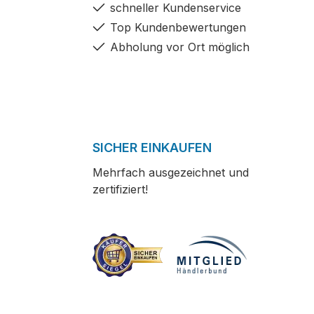
schneller Kundenservice
Top Kundenbewertungen
Abholung vor Ort möglich
SICHER EINKAUFEN
Mehrfach ausgezeichnet und
zertifiziert!