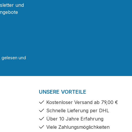
sletter und
Angebote
B
gelesen und
UNSERE VORTEILE
Kostenloser Versand ab 79,00 €
Schnelle Lieferung per DHL
Über 10 Jahre Erfahrung
Viele Zahlungsmöglichkeiten