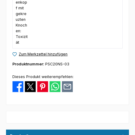
Zum Merkzettel hinzufügen
Produktnummer:
PSC20NS-03
Dieses Produkt weiterempfehlen: