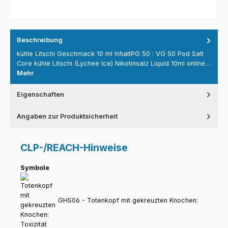
Beschreibung
kühle Litschi Geschmack 10 ml InhaltPG 50 : VG 50 Pod Salt
Core kühle Litschi (Lychee Ice) Nikotinsalz Liquid 10ml online…
Mehr
Eigenschaften
Angaben zur Produktsicherheit
CLP-/REACH-Hinweise
Symbole
GHS06 - Totenkopf mit gekreuzten Knochen: