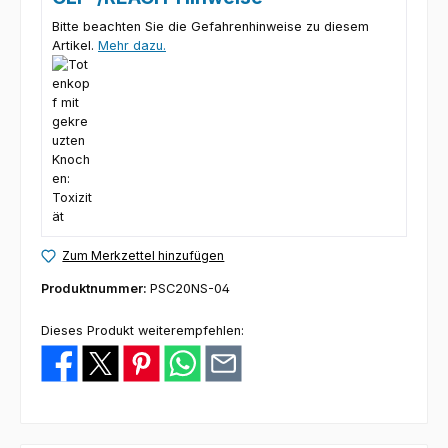
Bitte beachten Sie die Gefahrenhinweise zu diesem
Artikel.
Mehr dazu.
Zum Merkzettel hinzufügen
Produktnummer:
PSC20NS-04
Dieses Produkt weiterempfehlen: