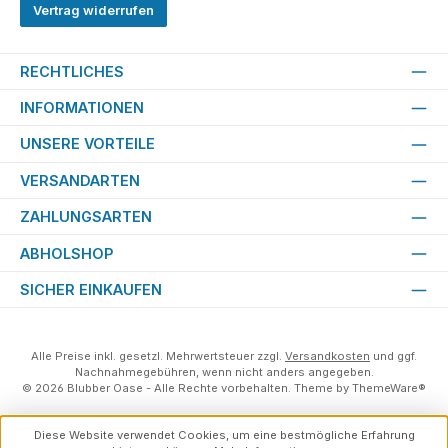
Vertrag widerrufen
RECHTLICHES
INFORMATIONEN
UNSERE VORTEILE
VERSANDARTEN
ZAHLUNGSARTEN
ABHOLSHOP
SICHER EINKAUFEN
Alle Preise inkl. gesetzl. Mehrwertsteuer zzgl.
Versandkosten
und ggf.
Nachnahmegebühren, wenn nicht anders angegeben.
© 2026 Blubber Oase - Alle Rechte vorbehalten. Theme by
ThemeWare®
Diese Website verwendet Cookies, um eine bestmögliche Erfahrung