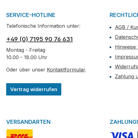
SERVICE-HOTLINE
RECHTLIC
Telefonische Information unter:
AGB / Ku
Datensch
+49 (0) 7195 90 76 631
Hinweise 
Montag - Freitag
Impress
10.00 - 18.00 Uhr
Widerrufs
Oder über unser
Kontaktformular
.
Zahlung 
Vertrag widerrufen
VERSANDARTEN
ZAHLUNG