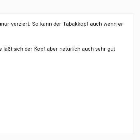
chnur verziert. So kann der Tabakkopf auch wenn er
läßt sich der Kopf aber natürlich auch sehr gut