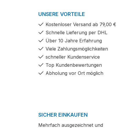
UNSERE VORTEILE
Kostenloser Versand ab 79,00 €
Schnelle Lieferung per DHL
Über 10 Jahre Erfahrung
Viele Zahlungsmöglichkeiten
schneller Kundenservice
Top Kundenbewertungen
Abholung vor Ort möglich
SICHER EINKAUFEN
Mehrfach ausgezeichnet und