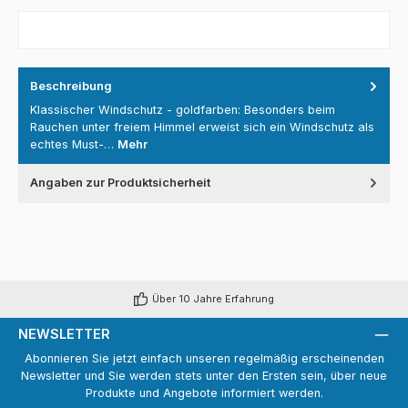
Beschreibung
Klassischer Windschutz - goldfarben: Besonders beim
Rauchen unter freiem Himmel erweist sich ein Windschutz als
echtes Must-…
Mehr
Angaben zur Produktsicherheit
Über 10 Jahre Erfahrung
NEWSLETTER
Abonnieren Sie jetzt einfach unseren regelmäßig erscheinenden
Newsletter und Sie werden stets unter den Ersten sein, über neue
Produkte und Angebote informiert werden.