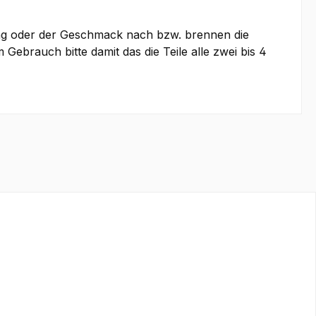
stung oder der Geschmack nach bzw. brennen die
Gebrauch bitte damit das die Teile alle zwei bis 4