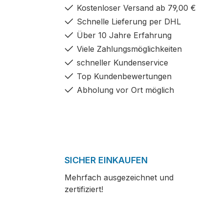
Kostenloser Versand ab 79,00 €
Schnelle Lieferung per DHL
Über 10 Jahre Erfahrung
Viele Zahlungsmöglichkeiten
schneller Kundenservice
Top Kundenbewertungen
Abholung vor Ort möglich
SICHER EINKAUFEN
Mehrfach ausgezeichnet und
zertifiziert!