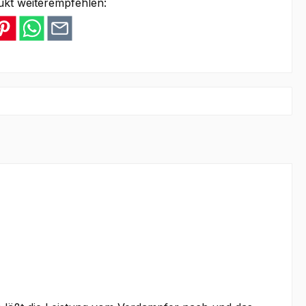
ukt weiterempfehlen: