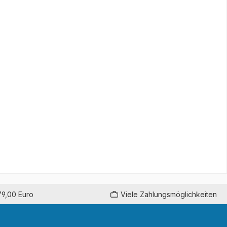
79,00 Euro
Viele Zahlungsmöglichkeiten