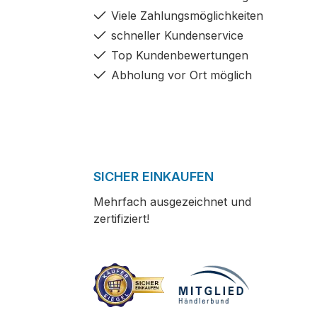
Viele Zahlungsmöglichkeiten
schneller Kundenservice
Top Kundenbewertungen
Abholung vor Ort möglich
SICHER EINKAUFEN
Mehrfach ausgezeichnet und
zertifiziert!