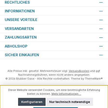
RECHTLICHES
INFORMATIONEN
UNSERE VORTEILE
VERSANDARTEN
ZAHLUNGSARTEN
ABHOLSHOP
SICHER EINKAUFEN
Alle Preise inkl. gesetzl. Mehrwertsteuer zzgl.
Versandkosten
und ggf.
Nachnahmegebühren, wenn nicht anders angegeben.
© 2026 Blubber Oase - Alle Rechte vorbehalten. Theme by
ThemeWare®
Diese Website verwendet Cookies, um eine bestmögliche Erfahrung
bieten zu können.
Mehr Informationen ...
Konfigurieren
Nur technisch notwendige