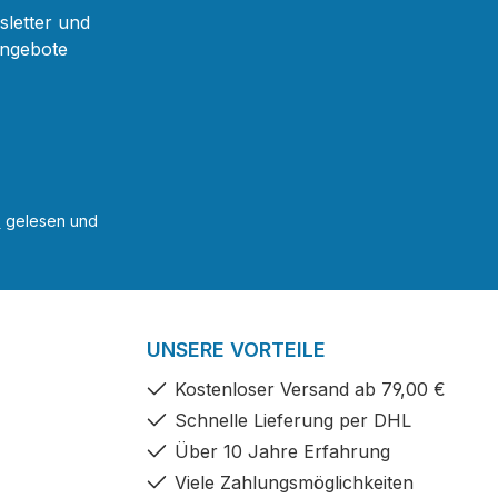
sletter und
Angebote
B
gelesen und
UNSERE VORTEILE
Kostenloser Versand ab 79,00 €
Schnelle Lieferung per DHL
Über 10 Jahre Erfahrung
Viele Zahlungsmöglichkeiten