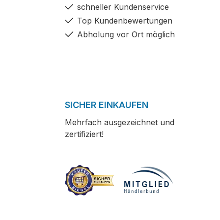
schneller Kundenservice
Top Kundenbewertungen
Abholung vor Ort möglich
SICHER EINKAUFEN
Mehrfach ausgezeichnet und
zertifiziert!