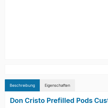
Beschreibung
Eigenschaften
Don Cristo Prefilled Pods Cus