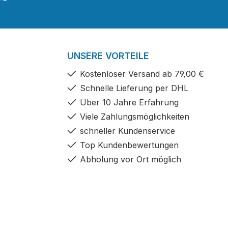
UNSERE VORTEILE
Kostenloser Versand ab 79,00 €
Schnelle Lieferung per DHL
Über 10 Jahre Erfahrung
Viele Zahlungsmöglichkeiten
schneller Kundenservice
Top Kundenbewertungen
Abholung vor Ort möglich