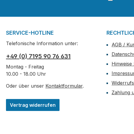
SERVICE-HOTLINE
RECHTLIC
Telefonische Information unter:
AGB / Ku
Datensch
+49 (0) 7195 90 76 631
Hinweise 
Montag - Freitag
Impress
10.00 - 18.00 Uhr
Widerrufs
Oder über unser
Kontaktformular
.
Zahlung 
Vertrag widerrufen