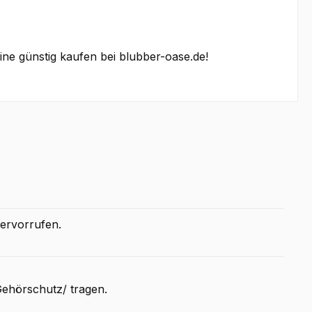
ine günstig kaufen bei blubber-oase.de!
hervorrufen.
ehörschutz/ tragen.