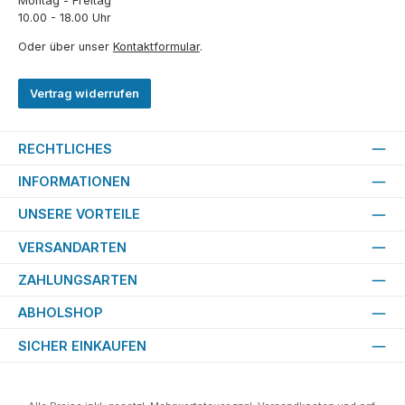
Montag - Freitag
10.00 - 18.00 Uhr
Oder über unser
Kontaktformular
.
Vertrag widerrufen
RECHTLICHES
INFORMATIONEN
UNSERE VORTEILE
VERSANDARTEN
ZAHLUNGSARTEN
ABHOLSHOP
SICHER EINKAUFEN