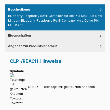
Beschreibung
Blueberry Raspberry Refill Container für die Pixl Max 20K Now
Mit dem Blueberry Raspberry Refill Container wird Deine Pixl
M…
Mehr
Eigenschaften
Angaben zur Produktsicherheit
CLP-/REACH-Hinweise
Symbole
GHS06 - Totenkopf mit gekreuzten Knochen:
Toxizität