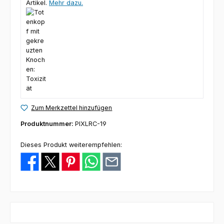
Artikel.
Mehr dazu.
Zum Merkzettel hinzufügen
Produktnummer:
PIXLRC-19
Dieses Produkt weiterempfehlen: