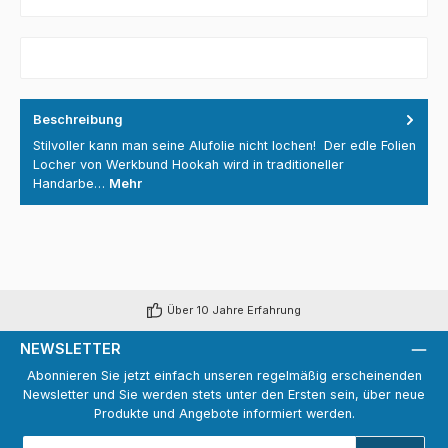
Beschreibung
Stilvoller kann man seine Alufolie nicht lochen! Der edle Folien
Locher von Werkbund Hookah wird in traditioneller
Handarbe…
Mehr
Über 10 Jahre Erfahrung
NEWSLETTER
Abonnieren Sie jetzt einfach unseren regelmäßig erscheinenden
Newsletter und Sie werden stets unter den Ersten sein, über neue
Produkte und Angebote informiert werden.
E-