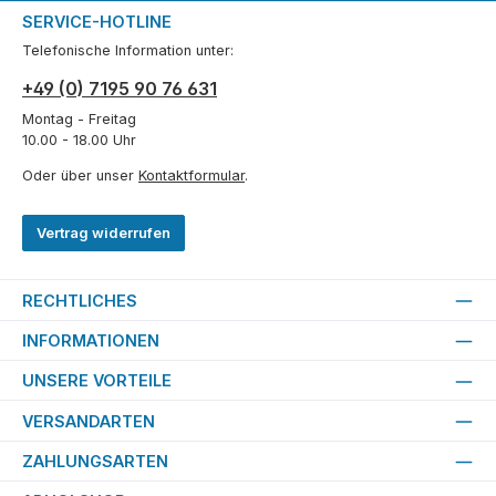
SERVICE-HOTLINE
Telefonische Information unter:
+49 (0) 7195 90 76 631
Montag - Freitag
10.00 - 18.00 Uhr
Oder über unser
Kontaktformular
.
Vertrag widerrufen
RECHTLICHES
INFORMATIONEN
UNSERE VORTEILE
VERSANDARTEN
ZAHLUNGSARTEN