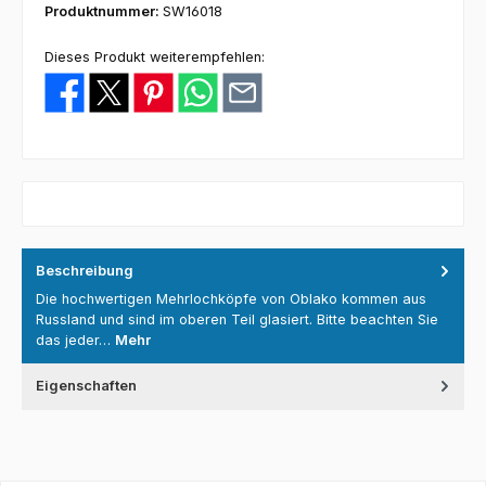
Produktnummer:
SW16018
Dieses Produkt weiterempfehlen:
Beschreibung
Die hochwertigen Mehrlochköpfe von Oblako kommen aus
Russland und sind im oberen Teil glasiert. Bitte beachten Sie
das jeder…
Mehr
Eigenschaften