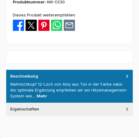
Produktnummer:
AM-C030
Dieses Produkt weiterempfehlen:
Beschreibung
Mehrlochkopf 12-Loch von Amy aus Ton in der Farbe natur.
Als optimale Ergänzung empfehlen wir ein Hitzemanagement-
System wie…
Mehr
Eigenschaften