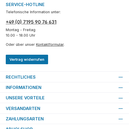
SERVICE-HOTLINE
Telefonische Information unter:
+49 (0) 7195 90 76 631
Montag - Freitag
10.00 - 18.00 Uhr
Oder über unser
Kontaktformular
.
Vertrag widerrufen
RECHTLICHES
INFORMATIONEN
UNSERE VORTEILE
VERSANDARTEN
ZAHLUNGSARTEN