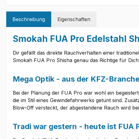
Beschreibung
Eigenschaften
Smokah FUA Pro Edelstahl Sh
Dir gefällt das direkte Rauchverhalten einer traditi
Smokah FUA Pro Shisha genau das Richtige für Dich! 
Mega Optik - aus der KFZ-Branche 
Bei der Planung der FUA Pro war wohl ein begeister
die im Stil eines Gewindefahrwerks getunt sind. Zusät
Blow-Off versteckt, der abgestandene Rauch wird bei
Tradi war gestern - heute ist FUA 