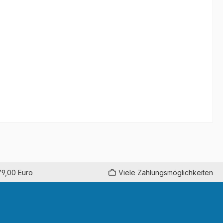
79,00 Euro
Viele Zahlungsmöglichkeiten