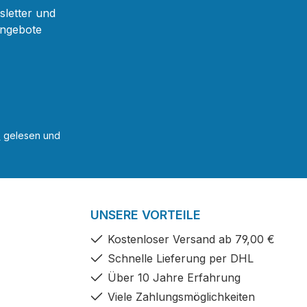
sletter und
Angebote
B
gelesen und
UNSERE VORTEILE
Kostenloser Versand ab 79,00 €
Schnelle Lieferung per DHL
Über 10 Jahre Erfahrung
Viele Zahlungsmöglichkeiten