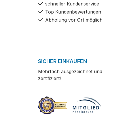
schneller Kundenservice
Top Kundenbewertungen
Abholung vor Ort möglich
SICHER EINKAUFEN
Mehrfach ausgezeichnet und
zertifiziert!