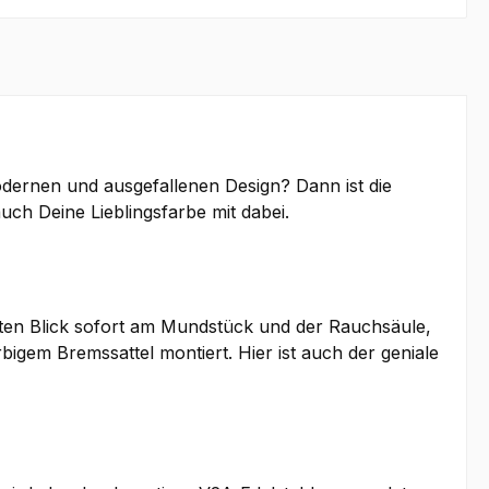
modernen und ausgefallenen Design? Dann ist die
ch Deine Lieblingsfarbe mit dabei.
ten Blick sofort am Mundstück und der Rauchsäule,
rbigem Bremssattel montiert. Hier ist auch der geniale