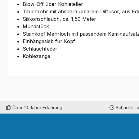
Blow-Off über Kohleteller
Tauchrohr mit abschraubbarem Diffusor, aus Ede
Silikonschlauch, ca. 1,50 Meter
Mundstück
Steinkopf Mehrloch mit passendem Kaminaufsat
Einhängesieb für Kopf
Schlauchfeder
Kohlezange
Über 10 Jahre Erfahrung
Schnelle L