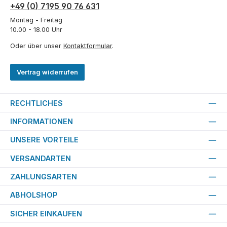
+49 (0) 7195 90 76 631
Montag - Freitag
10.00 - 18.00 Uhr
Oder über unser
Kontaktformular
.
Vertrag widerrufen
RECHTLICHES
INFORMATIONEN
UNSERE VORTEILE
VERSANDARTEN
ZAHLUNGSARTEN
ABHOLSHOP
SICHER EINKAUFEN