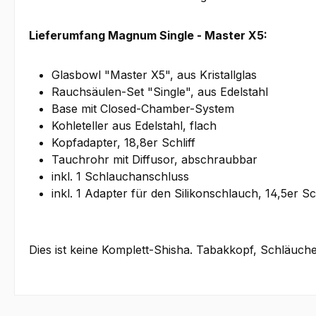
Lieferumfang Magnum Single - Master X5:
Glasbowl "Master X5", aus Kristallglas
Rauchsäulen-Set "Single", aus Edelstahl
Base mit Closed-Chamber-System
Kohleteller aus Edelstahl, flach
Kopfadapter, 18,8er Schliff
Tauchrohr mit Diffusor, abschraubbar
inkl. 1 Schlauchanschluss
inkl. 1 Adapter für den Silikonschlauch, 14,5er Sch
Dies ist keine Komplett-Shisha. Tabakkopf, Schläuche