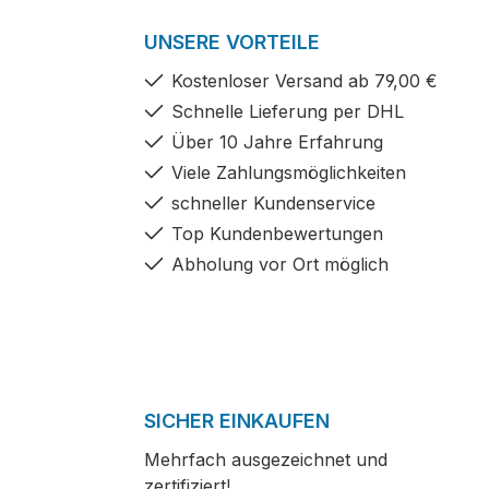
UNSERE VORTEILE
Kostenloser Versand ab 79,00 €
Schnelle Lieferung per DHL
Über 10 Jahre Erfahrung
Viele Zahlungsmöglichkeiten
schneller Kundenservice
Top Kundenbewertungen
Abholung vor Ort möglich
SICHER EINKAUFEN
Mehrfach ausgezeichnet und
zertifiziert!