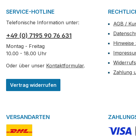
SERVICE-HOTLINE
RECHTLIC
Telefonische Information unter:
AGB / Ku
Datensch
+49 (0) 7195 90 76 631
Hinweise 
Montag - Freitag
Impress
10.00 - 18.00 Uhr
Widerrufs
Oder über unser
Kontaktformular
.
Zahlung 
Vertrag widerrufen
VERSANDARTEN
ZAHLUNG