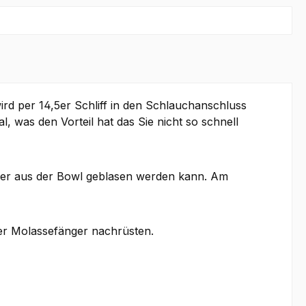
ird per 14,5er Schliff in den Schlauchanschluss
al, was den Vorteil hat das Sie nicht so schnell
er aus der Bowl geblasen werden kann. Am
8er Molassefänger nachrüsten.