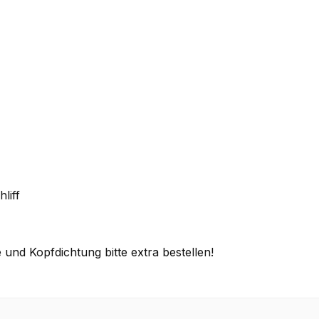
liff
 und Kopfdichtung bitte extra bestellen!