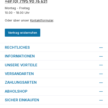
+49 (0) 7195 90 76 631
Montag - Freitag
10.00 - 18.00 Uhr
Oder über unser
Kontaktformular
.
Vertrag widerrufen
RECHTLICHES
INFORMATIONEN
UNSERE VORTEILE
VERSANDARTEN
ZAHLUNGSARTEN
ABHOLSHOP
SICHER EINKAUFEN