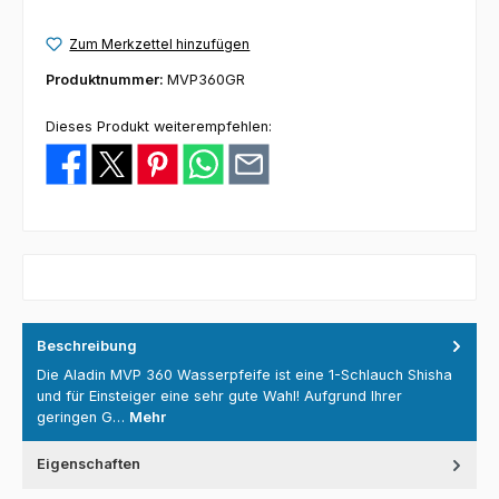
Zum Merkzettel hinzufügen
Produktnummer:
MVP360GR
Dieses Produkt weiterempfehlen:
Beschreibung
Die Aladin MVP 360 Wasserpfeife ist eine 1-Schlauch Shisha
und für Einsteiger eine sehr gute Wahl! Aufgrund Ihrer
geringen G…
Mehr
Eigenschaften