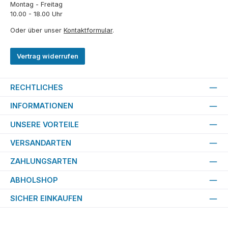
Montag - Freitag
10.00 - 18.00 Uhr
Oder über unser
Kontaktformular
.
Vertrag widerrufen
RECHTLICHES
INFORMATIONEN
UNSERE VORTEILE
VERSANDARTEN
ZAHLUNGSARTEN
ABHOLSHOP
SICHER EINKAUFEN