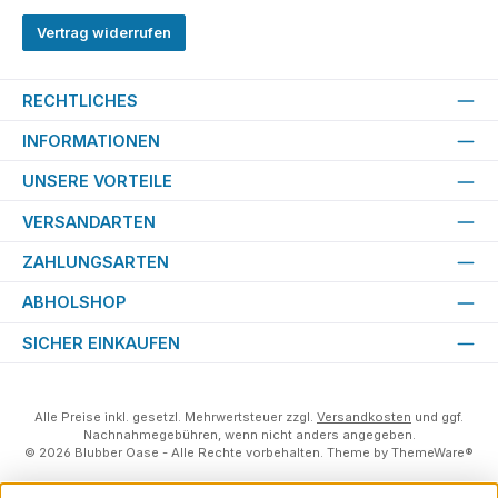
Vertrag widerrufen
RECHTLICHES
INFORMATIONEN
UNSERE VORTEILE
VERSANDARTEN
ZAHLUNGSARTEN
ABHOLSHOP
SICHER EINKAUFEN
Alle Preise inkl. gesetzl. Mehrwertsteuer zzgl.
Versandkosten
und ggf.
Nachnahmegebühren, wenn nicht anders angegeben.
© 2026 Blubber Oase - Alle Rechte vorbehalten. Theme by
ThemeWare®