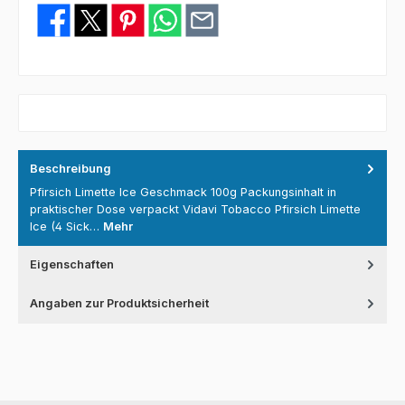
Beschreibung
Pfirsich Limette Ice Geschmack 100g Packungsinhalt in
praktischer Dose verpackt Vidavi Tobacco Pfirsich Limette
Ice (4 Sick…
Mehr
Eigenschaften
Angaben zur Produktsicherheit