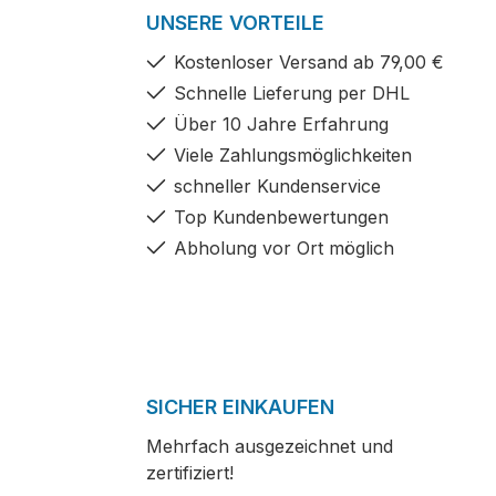
UNSERE VORTEILE
Kostenloser Versand ab 79,00 €
Schnelle Lieferung per DHL
Über 10 Jahre Erfahrung
Viele Zahlungsmöglichkeiten
schneller Kundenservice
Top Kundenbewertungen
Abholung vor Ort möglich
SICHER EINKAUFEN
Mehrfach ausgezeichnet und
zertifiziert!