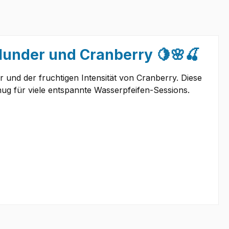
lunder und Cranberry 🍋🌸🍒
 und der fruchtigen Intensität von Cranberry. Diese
ug für viele entspannte Wasserpfeifen-Sessions.