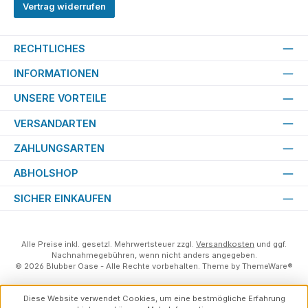
Vertrag widerrufen
RECHTLICHES
INFORMATIONEN
UNSERE VORTEILE
VERSANDARTEN
ZAHLUNGSARTEN
ABHOLSHOP
SICHER EINKAUFEN
Alle Preise inkl. gesetzl. Mehrwertsteuer zzgl.
Versandkosten
und ggf.
Nachnahmegebühren, wenn nicht anders angegeben.
© 2026 Blubber Oase - Alle Rechte vorbehalten. Theme by
ThemeWare®
Diese Website verwendet Cookies, um eine bestmögliche Erfahrung